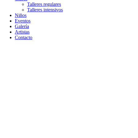
Talleres regulares
Talleres intensivos
Niños
Eventos
Galería
Artistas
Contacto