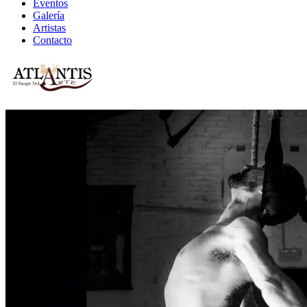
Eventos
Galería
Artistas
Contacto