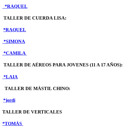
*RAQUEL
TALLER DE CUERDA LISA:
*
RAQUEL
*SIMONA
*CAMILA
TALLER DE AÉREOS PARA JOVENES (11 A 17 AÑOS):
*LAIA
TALLER DE MÁSTIL CHINO:
*jordi
TALLER DE VERTICALES
*TOMÁS