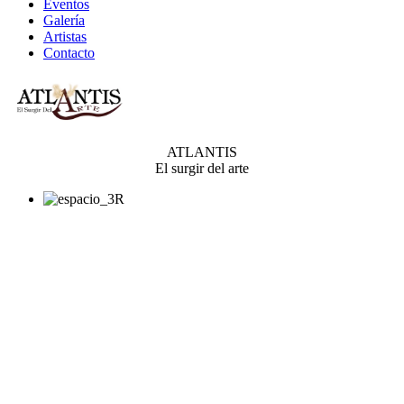
Eventos
Galería
Artistas
Contacto
ATLANTIS
El surgir del arte