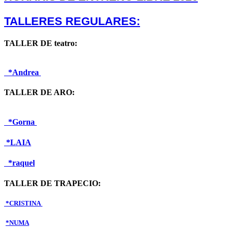
TALLERES REGULARES:
TALLER DE teatro:
*Andrea
TALLER DE ARO:
*Gorna
*LAIA
*raquel
TALLER DE TRAPECIO:
*CRISTINA
*NUMA