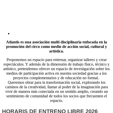
Atlantis es una asociación multi disciplinaria enfocada en la
promoción del circo como medio de acción social, cultural y
artística.
Proponemos un espacio para entrenar, organizar talleres y crear
espectáculos. Y además de la dimensión de trabajo físico, técnico y
artístico, pretendemos ofrecer un espacio de investigación sobre los
medios de participación activa en nuestra sociedad gracias a los
proyectos complementarios y de educación no formal.
Queremos obrar para la transformación social, explorando los
caminos de la creatividad, llamar al poder de la imaginación para
vivir de manera más conectada en un sentido amplio, creando un
sentimiento de comunidad de todos los socios que frecuenten el
espacio.
HORARIS DE ENTRENO LIBRE 2026